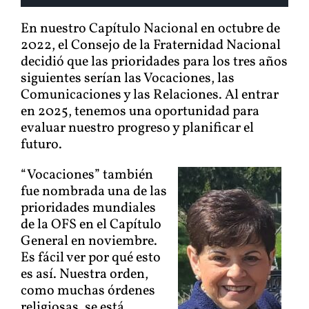
Player
En nuestro Capítulo Nacional en octubre de
2022, el Consejo de la Fraternidad Nacional
decidió que las prioridades para los tres años
siguientes serían las Vocaciones, las
Comunicaciones y las Relaciones. Al entrar
en 2025, tenemos una oportunidad para
evaluar nuestro progreso y planificar el
futuro.
“Vocaciones” también
fue nombrada una de las
prioridades mundiales
de la OFS en el Capítulo
General en noviembre.
Es fácil ver por qué esto
es así. Nuestra orden,
como muchas órdenes
religiosas, se está