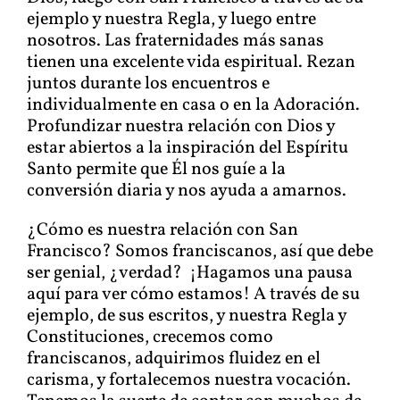
ejemplo y nuestra Regla, y luego entre
nosotros. Las fraternidades más sanas
tienen una excelente vida espiritual. Rezan
juntos durante los encuentros e
individualmente en casa o en la Adoración.
Profundizar nuestra relación con Dios y
estar abiertos a la inspiración del Espíritu
Santo permite que Él nos guíe a la
conversión diaria y nos ayuda a amarnos.
¿Cómo es nuestra relación con San
Francisco? Somos franciscanos, así que debe
ser genial, ¿verdad? ¡Hagamos una pausa
aquí para ver cómo estamos! A través de su
ejemplo, de sus escritos, y nuestra Regla y
Constituciones, crecemos como
franciscanos, adquirimos fluidez en el
carisma, y fortalecemos nuestra vocación.