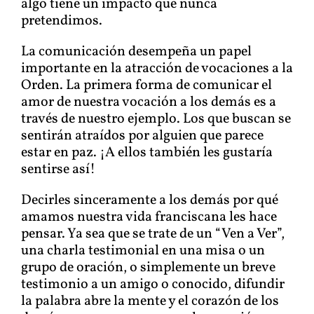
algo tiene un impacto que nunca
pretendimos.
La comunicación desempeña un papel
importante en la atracción de vocaciones a la
Orden. La primera forma de comunicar el
amor de nuestra vocación a los demás es a
través de nuestro ejemplo. Los que buscan se
sentirán atraídos por alguien que parece
estar en paz. ¡A ellos también les gustaría
sentirse así!
Decirles sinceramente a los demás por qué
amamos nuestra vida franciscana les hace
pensar. Ya sea que se trate de un “Ven a Ver”,
una charla testimonial en una misa o un
grupo de oración, o simplemente un breve
testimonio a un amigo o conocido, difundir
la palabra abre la mente y el corazón de los