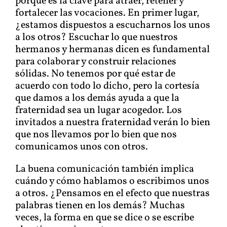
porque es la clave para atraer, retener y
fortalecer las vocaciones. En primer lugar,
¿estamos dispuestos a escucharnos los unos
a los otros? Escuchar lo que nuestros
hermanos y hermanas dicen es fundamental
para colaborar y construir relaciones
sólidas. No tenemos por qué estar de
acuerdo con todo lo dicho, pero la cortesía
que damos a los demás ayuda a que la
fraternidad sea un lugar acogedor. Los
invitados a nuestra fraternidad verán lo bien
que nos llevamos por lo bien que nos
comunicamos unos con otros.
La buena comunicación también implica
cuándo y cómo hablamos o escribimos unos
a otros. ¿Pensamos en el efecto que nuestras
palabras tienen en los demás? Muchas
veces, la forma en que se dice o se escribe