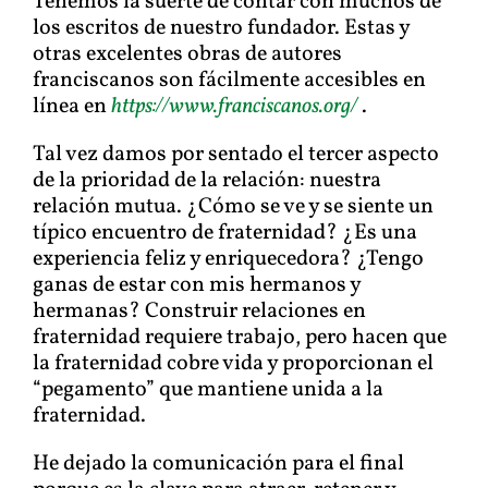
Tenemos la suerte de contar con muchos de
los escritos de nuestro fundador. Estas y
otras excelentes obras de autores
franciscanos son fácilmente accesibles en
línea en
https://www.franciscanos.org/
.
Tal vez damos por sentado el tercer aspecto
de la prioridad de la relación: nuestra
relación mutua. ¿Cómo se ve y se siente un
típico encuentro de fraternidad? ¿Es una
experiencia feliz y enriquecedora? ¿Tengo
ganas de estar con mis hermanos y
hermanas? Construir relaciones en
fraternidad requiere trabajo, pero hacen que
la fraternidad cobre vida y proporcionan el
“pegamento” que mantiene unida a la
fraternidad.
He dejado la comunicación para el final